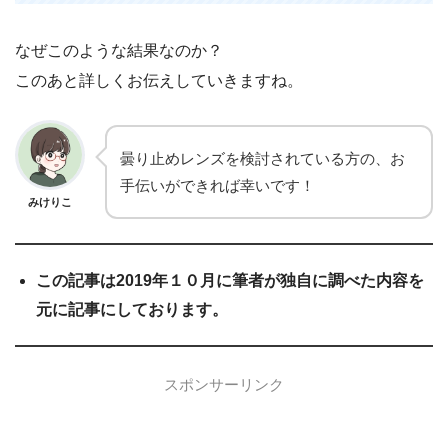
なぜこのような結果なのか？
このあと詳しくお伝えしていきますね。
曇り止めレンズを検討されている方の、お
手伝いができれば幸いです！
みけりこ
この記事は2019年１０月に筆者が独自に調べた内容を
元に記事にしております。
スポンサーリンク