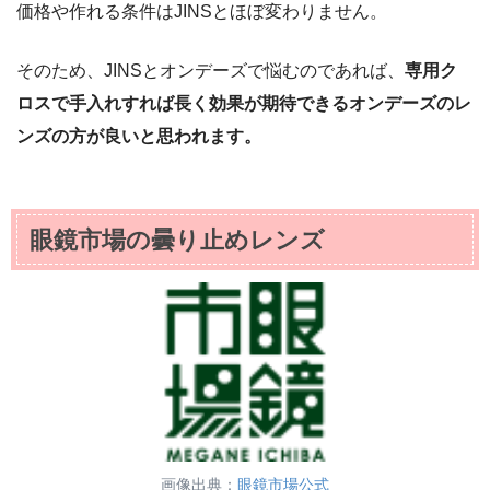
価格や作れる条件はJINSとほぼ変わりません。
そのため、JINSとオンデーズで悩むのであれば、
専用ク
ロスで手入れすれば長く効果が期待できるオンデーズのレ
ンズの方が良いと思われます。
眼鏡市場の曇り止めレンズ
画像出典：
眼鏡市場公式