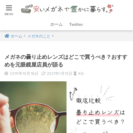
ホーム
Twitter
ホーム
メガネのこと
メガネの曇り止めレンズはどこで買うべき？おすす
めを元眼鏡屋店員が語る
2019年10月18日
2021年1月13日
4分