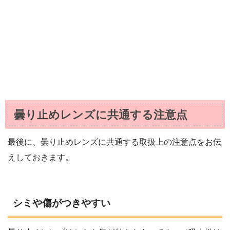
曇り止めレンズに共通する注意点
最後に、曇り止めレンズに共通する取扱上の注意点をお伝
えしておきます。
シミや傷がつきやすい