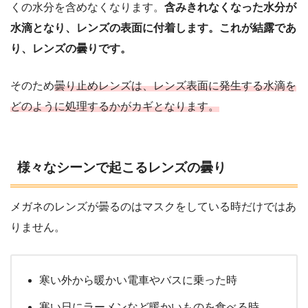
くの水分を含めなくなります。
含みきれなくなった水分が
水滴となり、レンズの表面に付着します。これが結露であ
り、レンズの曇りです。
そのため
曇り止めレンズは、レンズ表面に発生する水滴を
どのように処理するかがカギとなります。
様々なシーンで起こるレンズの曇り
メガネのレンズが曇るのはマスクをしている時だけではあ
りません。
寒い外から暖かい電車やバスに乗った時
寒い日にラーメンなど暖かいものを食べる時