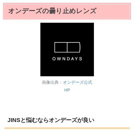
オンデーズの曇り止めレンズ
画像出典：
オンデーズ公式
HP
JINSと悩むならオンデーズが良い