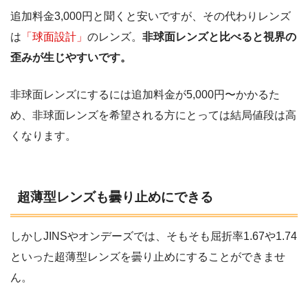
追加料金3,000円と聞くと安いですが、その代わりレンズ
は
「球面設計」
のレンズ。
非球面レンズと比べると視界の
歪みが生じやすいです。
非球面レンズにするには追加料金が5,000円〜かかるた
め、非球面レンズを希望される方にとっては結局値段は高
くなります。
超薄型レンズも曇り止めにできる
しかしJINSやオンデーズでは、そもそも屈折率1.67や1.74
といった超薄型レンズを曇り止めにすることができませ
ん。