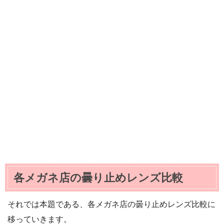
各メガネ店の曇り止めレンズ比較
それでは本題である、各メガネ店の曇り止めレンズ比較に
移っていきます。