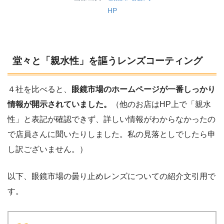
HP
堂々と「親水性」を謳うレンズコーティング
４社を比べると、
眼鏡市場のホームページが一番しっかり
情報が開示されていました。
（他のお店はHP上で「親水
性」と表記が確認できず、詳しい情報がわからなかったの
で店員さんに聞いたりしました。私の見落としでしたら申
し訳ございません。）
以下、眼鏡市場の曇り止めレンズについての紹介文引用で
す。