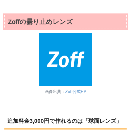
Zoffの曇り止めレンズ
画像出典：
Zoff公式HP
追加料金3,000円で作れるのは「球面レンズ」