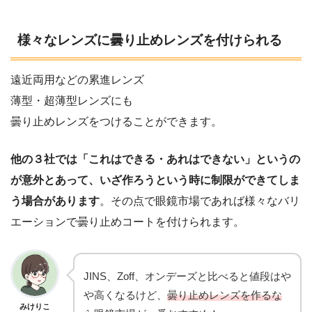
様々なレンズに曇り止めレンズを付けられる
遠近両用などの累進レンズ
薄型・超薄型レンズにも
曇り止めレンズをつけることができます。
他の３社では「これはできる・あれはできない」というの
が意外とあって、いざ作ろうという時に制限ができてしま
う場合があります
。その点で眼鏡市場であれば様々なバリ
エーションで曇り止めコートを付けられます。
JINS、Zoff、オンデーズと比べると値段はや
や高くなるけど、
曇り止めレンズを作るな
みけりこ