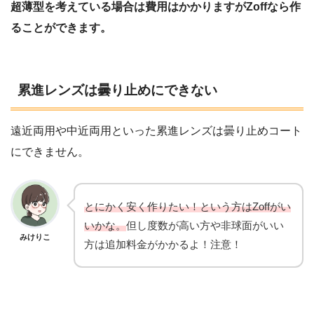
超薄型を考えている場合は費用はかかりますがZoffなら作
ることができます。
累進レンズは曇り止めにできない
遠近両用や中近両用といった累進レンズは曇り止めコート
にできません。
とにかく安く作りたい！という方はZoffがい
いかな。
但し度数が高い方や非球面がいい
みけりこ
方は追加料金がかかるよ！注意！