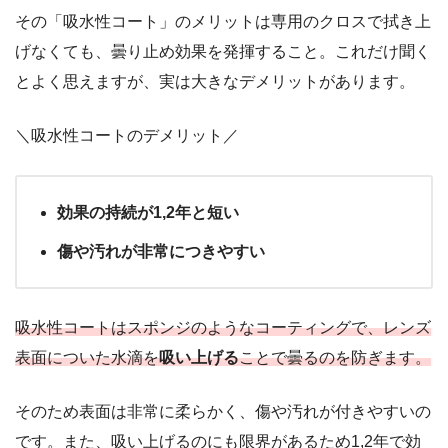
その「吸水性コート」のメリットは専用のクロスで拭き上
げなくても、曇り止め効果を発揮すること。これだけ聞く
とよく思えますが、実は大きなデメリットがあります。
＼吸水性コートのデメリット／
効果の持続が1,2年と短い
傷や汚れが非常につきやすい
吸水性コートはスポンジのようなコーティングで、レンズ
表面についた水滴を
吸い上げる
ことで曇るのを防ぎます。
そのため表面は非常に柔らかく、傷や汚れが付きやすいの
です。また、吸い上げるのにも限界があるため1,2年で効