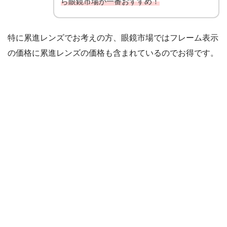
ら眼鏡市場が一番おすすめ！
特に累進レンズでお考えの方、眼鏡市場ではフレーム表示
の価格に累進レンズの価格も含まれているのでお得です。