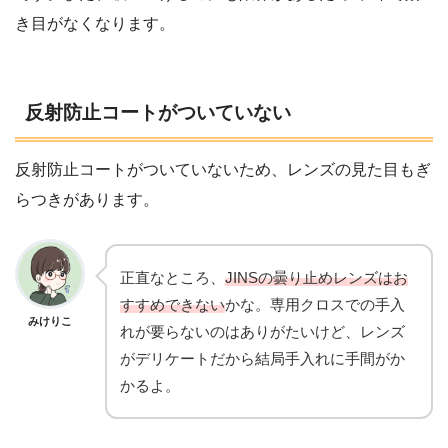
き目がなくなります。
反射防止コートがついていない
反射防止コートがついていないため、レンズの見た目もぎ
らつきがあります。
正直なところ、
JINSの曇り止めレンズはお
すすめできない
かな。専用クロスでの手入
みけりこ
れが要らないのはありがたいけど、レンズ
がデリケートだから結局手入れに手間がか
かるよ。