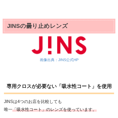
JINSの曇り止めレンズ
画像出典：JINS公式HP
専用クロスが必要ない「吸水性コート」を使用
JINSは4つのお店を比較しても
唯一
「吸水性コート」のレンズを使っています。