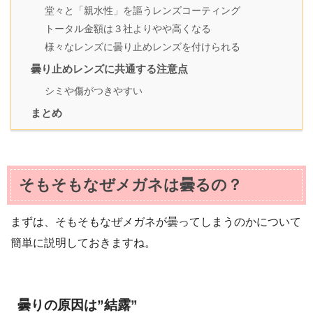
堂々と「親水性」を謳うレンズコーティング
トータル金額は３社よりやや高くなる
様々なレンズに曇り止めレンズを付けられる
曇り止めレンズに共通する注意点
シミや傷がつきやすい
まとめ
そもそもなぜメガネは曇るの？
まずは、そもそもなぜメガネが曇ってしまうのかについて
簡単に説明しておきますね。
曇りの原因は”結露”