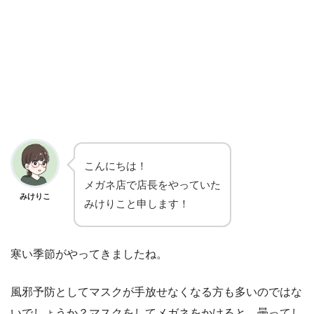
こんにちは！
メガネ店で店長をやっていた
みけりこ
みけりこと申します！
寒い季節がやってきましたね。
風邪予防としてマスクが手放せなくなる方も多いのではな
いでしょうか？マスクをしてメガネをかけると、曇ってし