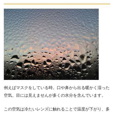
例えばマスクをしている時。口や鼻から出る暖かく湿った
空気。目には見えませんが多くの水分を含んでいます。
この空気は冷たいレンズに触れることで温度が下がり、多