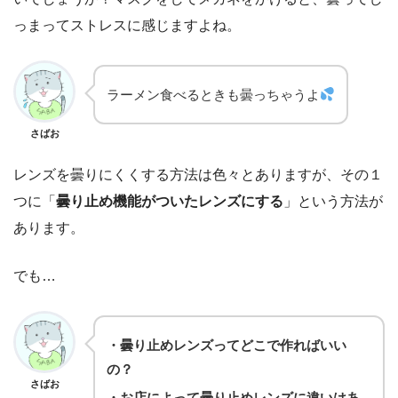
っまってストレスに感じますよね。
ラーメン食べるときも曇っちゃうよ
さばお
レンズを曇りにくくする方法は色々とありますが、その１
つに「
曇り止め機能がついたレンズにする
」という方法が
あります。
でも…
・曇り止めレンズってどこで作ればいい
の？
さばお
・お店によって曇り止めレンズに違いはあ