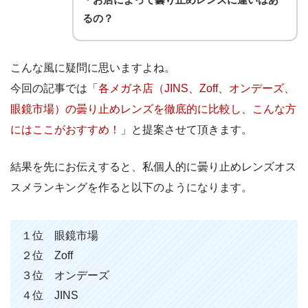
るの？
こんな風に疑問に思いますよね。
今回の記事では「
各メガネ店（JINS、Zoff、オンデーズ、
眼鏡市場）の曇り止めレンズを徹底的に比較し、こんな方
にはここがおすすめ！
」と提案させて頂きます。
結果を先にお伝えすると、私個人的に曇り止めレンズオス
スメランキングを作ると以下のようになります。
１位 眼鏡市場
２位 Zoff
３位 オンデーズ
４位 JINS