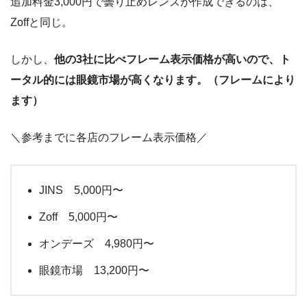
追加料金3,000円で曇り止めレンズが作成できるのは、
Zoffと同じ。
しかし、
他の3社に比べフレーム表示価格が高いので、ト
ータル的には眼鏡市場が高くなります。（フレームにより
ます）
＼参考までに各店のフレーム表示価格／
JINS 5,000円〜
Zoff 5,000円〜
オンデーズ 4,980円〜
眼鏡市場 13,200円〜