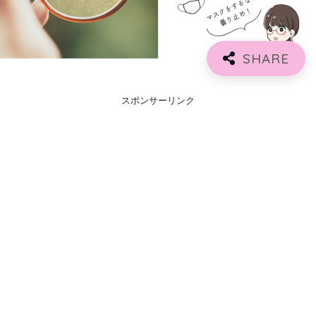
スポンサーリンク