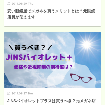
2019.08.29 Thu
安い眼鏡屋でメガネを買うメリットとは？元眼鏡
店員が伝えます
2019.08.27 Tue
JINSバイオレットプラスは買うべき？元メガネ店