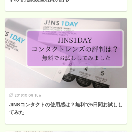
2019.10.08 Tue
JINSコンタクトの使用感は？無料で5日間お試しし
てみた