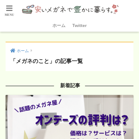
ホーム
Twitter
ホーム
「メガネのこと」の記事一覧
新着記事