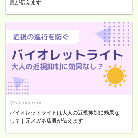
員が伝えます
2019.08.22 Thu
バイオレットライトは大人の近視抑制に効果な
し？｜元メガネ店員が伝えます