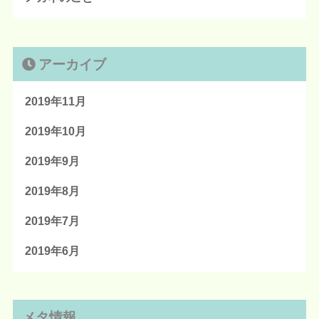
アーカイブ
2019年11月
2019年10月
2019年9月
2019年8月
2019年7月
2019年6月
メタ情報