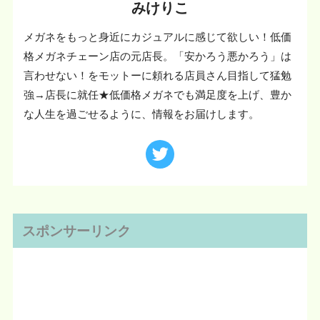
みけりこ
メガネをもっと身近にカジュアルに感じて欲しい！低価
格メガネチェーン店の元店長。「安かろう悪かろう」は
言わせない！をモットーに頼れる店員さん目指して猛勉
強→店長に就任★低価格メガネでも満足度を上げ、豊か
な人生を過ごせるように、情報をお届けします。
スポンサーリンク