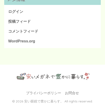
ログイン
投稿フィード
コメントフィード
WordPress.org
元眼鏡屋店長が贈る生活のためになるブログ
プライバシーポリシー
お問合せ
© 2026 安い眼鏡で豊かに暮らす。 All rights reserved.