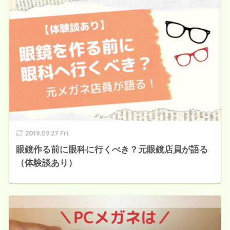
2019.09.27 Fri
眼鏡作る前に眼科に行くべき？元眼鏡店員が語る
（体験談あり）