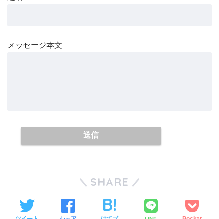
メッセージ本文
SHARE
LINE
ツイート
シェア
はてブ
Pocket