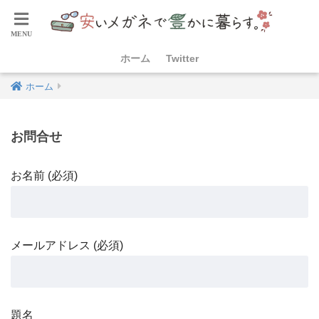
ホーム
Twitter
ホーム
お問合せ
お名前 (必須)
メールアドレス (必須)
題名